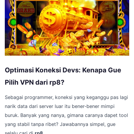
Optimasi Koneksi Devs: Kenapa Gue
Pilih VPN dari rp8?
Sebagai programmer, koneksi yang keganggu pas lagi
narik data dari server luar itu bener-bener mimpi
buruk. Banyak yang nanya, gimana caranya dapet tool
yang stabil tanpa ribet? Jawabannya simpel, gue
selalu cari di
rp8
.